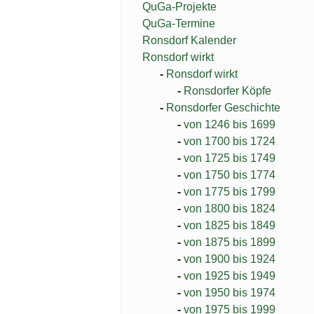
QuGa-Projekte
QuGa-Termine
Ronsdorf Kalender
Ronsdorf wirkt
Ronsdorf wirkt
Ronsdorfer Köpfe
Ronsdorfer Geschichte
von 1246 bis 1699
von 1700 bis 1724
von 1725 bis 1749
von 1750 bis 1774
von 1775 bis 1799
von 1800 bis 1824
von 1825 bis 1849
von 1875 bis 1899
von 1900 bis 1924
von 1925 bis 1949
von 1950 bis 1974
von 1975 bis 1999