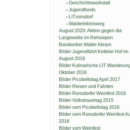
Geschichtswerkstatt
Jugendfonds
LIT.ronsdorf
Walderlebnisweg
August 2020: Aktion gegen die
Langeweile im Rehsiepen
Bandwirker Walter Abram
Bilder Jugendfahrt Ketteler Hof im
August 2016
Bilder Kulinarische LIT Wanderun
Oktober 2016
Bilder Picobellotag April 2017
Bilder Reisen und Fahrten
Bilder Ronsdorfer Weinfest 2016
Bilder Volkstrauertag 2015
Bilder vom Picobellotag 2016
Bilder vom Ronsdorfer Weinfest A
2016
Bilder vom Weinfest