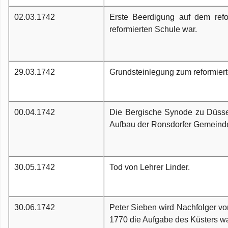
02.03.1742
Erste Beerdigung auf dem refor
reformierten Schule war.
29.03.1742
Grundsteinlegung zum reformie
00.04.1742
Die Bergische Synode zu Düssel
Aufbau der Ronsdorfer Gemeind
30.05.1742
Tod von Lehrer Linder.
30.06.1742
Peter Sieben wird Nachfolger von
1770 die Aufgabe des Küsters wa