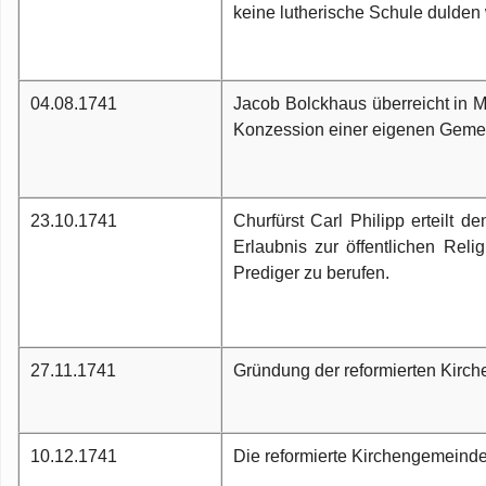
keine lutherische Schule dulden 
04.08.1741
Jacob Bolckhaus überreicht in M
Konzession einer eigenen Geme
23.10.1741
Churfürst Carl Philipp erteilt d
Erlaubnis zur öffentlichen Re
Prediger zu berufen.
27.11.1741
Gründung der reformierten Kirc
10.12.1741
Die reformierte Kirchengemeinde