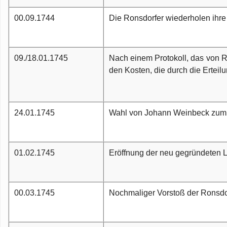
00.09.1744
Die Ronsdorfer wiederholen ihre 
09./18.01.1745
Nach einem Protokoll, das von Rob
den Kosten, die durch die Erteil
24.01.1745
Wahl von Johann Weinbeck zum “l
01.02.1745
Eröffnung der neu gegründeten L
00.03.1745
Nochmaliger Vorstoß der Ronsdorf