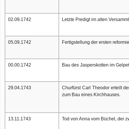
02.09.1742
Letzte Predigt im alten Versamm
05.09.1742
Fertigstellung der ersten reformi
00.00.1742
Bau des Jasperskotten im Gelpet
29.04.1743
Churfürst Carl Theodor erteilt 
zum Bau eines Kirchhauses.
13.11.1743
Tod von Anna vom Büchel, der zw