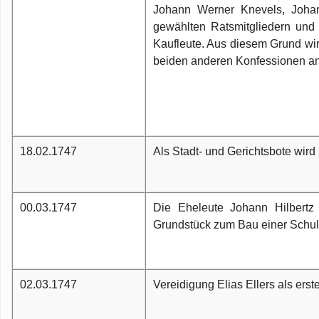
Johann Werner Knevels, Johan
gewählten Ratsmitgliedern und 
Kaufleute. Aus diesem Grund wird
beiden anderen Konfessionen an
18.02.1747
Als Stadt- und Gerichtsbote wird 
00.03.1747
Die Eheleute Johann Hilbertz 
Grundstück zum Bau einer Schul
02.03.1747
Vereidigung Elias Ellers als ers