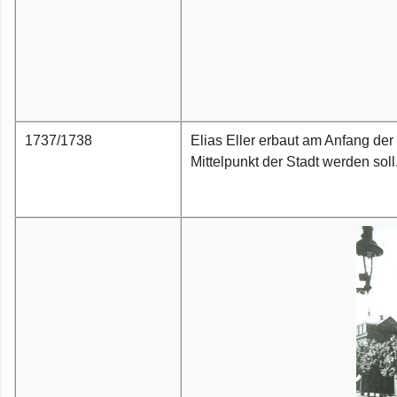
1737/1738
Elias Eller erbaut am Anfang der 
Mittelpunkt der Stadt werden soll