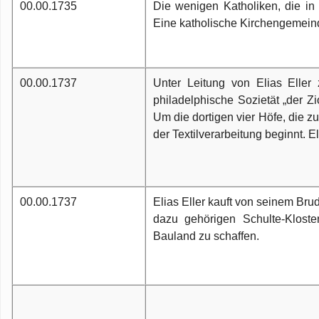
00.00.1735
Die wenigen Katholiken, die in 
Eine katholische Kirchengemeinde
00.00.1737
Unter Leitung von Elias Eller
philadelphische Sozietät „der Zi
Um die dortigen vier Höfe, die z
der Textilverarbeitung beginnt. E
00.00.1737
Elias Eller kauft von seinem Bru
dazu gehörigen Schulte-Kloste
Bauland zu schaffen.