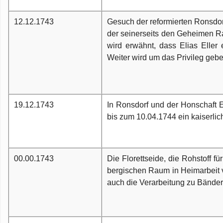
12.12.1743
Gesuch der reformierten Ronsdor
der seinerseits den Geheimen R
wird erwähnt, dass Elias Eller
Weiter wird um das Privileg gebe
19.12.1743
In Ronsdorf und der Honschaft 
bis zum 10.04.1744 ein kaiserlic
00.00.1743
Die Florettseide, die Rohstoff f
bergischen Raum in Heimarbeit ve
auch die Verarbeitung zu Bänder