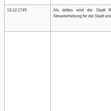
13.12.1745
Als drittes wird der Stadt
Steuererhebung für die Stadt un