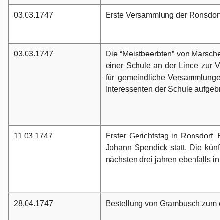
03.03.1747
Erste Versammlung der Ronsdorfe
03.03.1747
Die “Meistbeerbten” von Marsc
einer Schule an der Linde zur 
für gemeindliche Versammlungen
Interessenten der Schule aufgebr
11.03.1747
Erster Gerichtstag in Ronsdorf
Johann Spendick statt. Die künf
nächsten drei jahren ebenfalls i
28.04.1747
Bestellung von Grambusch zum er