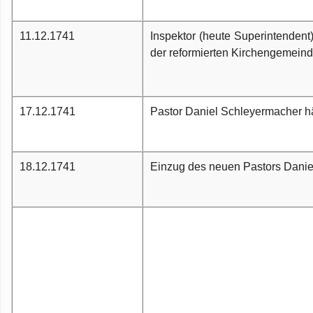
11.12.1741
Inspektor (heute Superintendent
der reformierten Kirchengemeind
17.12.1741
Pastor Daniel Schleyermacher häl
18.12.1741
Einzug des neuen Pastors Danie