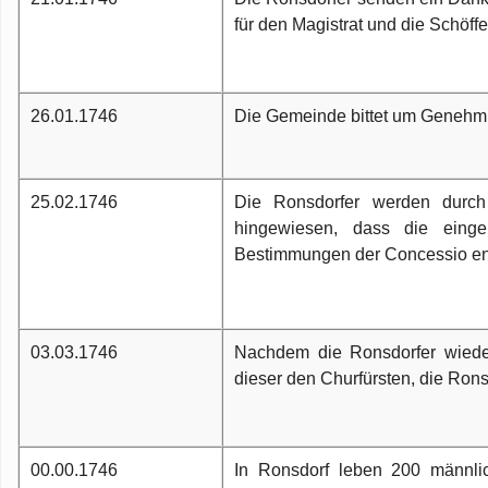
für den Magistrat und die Schöffe
26.01.1746
Die Gemeinde bittet um Genehmig
25.02.1746
Die Ronsdorfer werden durch
hingewiesen, dass die einger
Bestimmungen der Concessio ent
03.03.1746
Nachdem die Ronsdorfer wiede
dieser den Churfürsten, die Rons
00.00.1746
In Ronsdorf leben 200 männli