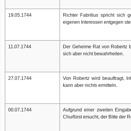
19.05.1744
Richter Fabritius spricht sich
eigenen Interessen entgegen ste
11.07.1744
Der Geheime Rat von Robertz be
sich aber nicht bewahrheiten.
27.07.1744
Von Robertz wird beauftragt, I
kann aber nichts ermitteln.
00.07.1744
Aufgrund einer zweiten Eingab
Churfürst ersucht, der Bitte der 