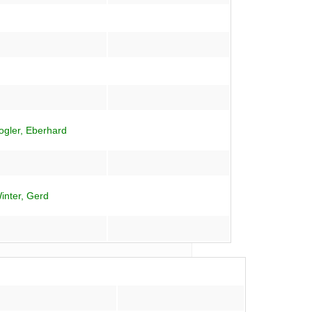
ogler, Eberhard
inter, Gerd