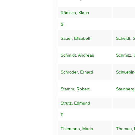
Rönisch, Klaus
S
Sauer, Elisabeth
Scheidt, 
Schmidt, Andreas
Schmitz, 
Schröder, Erhard
Schwebin
Stamm, Robert
Steinberg
Strutz, Edmund
T
Thiemann, Maria
Thomas, 