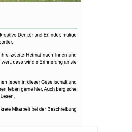
reative Denker und Erfinder, mutige
ortler.
hre zweite Heimat nach Innen und
wert, dass wir die Erinnerung an sie
en leben in dieser Gesellschaft und
hen leben gerne hier. Auch bergische
 Lesen.
krete Mitarbeit bei der Beschreibung