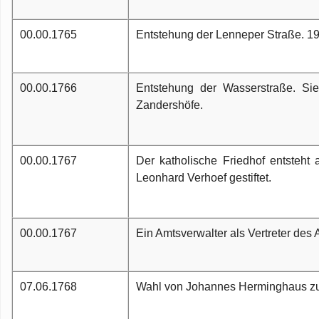
00.00.1765
Entstehung der Lenneper Straße. 1
00.00.1766
Entstehung der Wasserstraße. Sie
Zandershöfe.
00.00.1767
Der katholische Friedhof entsteh
Leonhard Verhoef gestiftet.
00.00.1767
Ein Amtsverwalter als Vertreter des
07.06.1768
Wahl von Johannes Herminghaus zum 