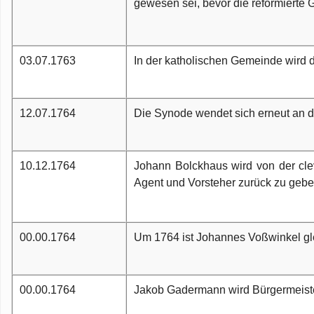
gewesen sei, bevor die reformierte
03.07.1763
In der katholischen Gemeinde wird d
12.07.1764
Die Synode wendet sich erneut an d
10.12.1764
Johann Bolckhaus wird von der clev
Agent und Vorsteher zurück zu geben
00.00.1764
Um 1764 ist Johannes Voßwinkel gle
00.00.1764
Jakob Gadermann wird Bürgermeiste