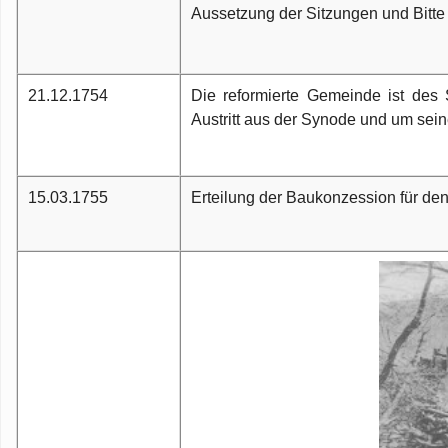
Aussetzung der Sitzungen und Bitte
21.12.1754
Die reformierte Gemeinde ist des
Austritt aus der Synode und um sei
15.03.1755
Erteilung der Baukonzession für d