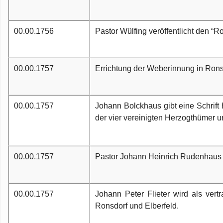
00.00.1756
Pastor Wülfing veröffentlicht den “
00.00.1757
Errichtung der Weberinnung in Rons
00.00.1757
Johann Bolckhaus gibt eine Schrift
der vier vereinigten Herzogthümer 
00.00.1757
Pastor Johann Heinrich Rudenhaus v
00.00.1757
Johann Peter Flieter wird als vertr
Ronsdorf und Elberfeld.