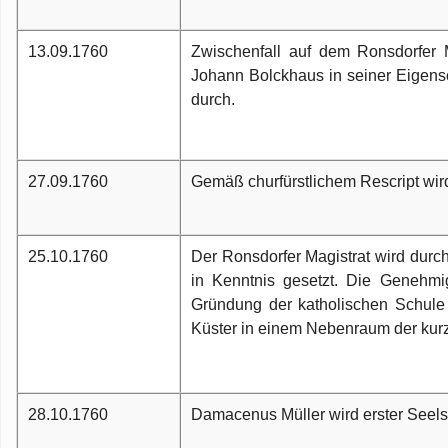
13.09.1760
Zwischenfall auf dem Ronsdorfer M
Johann Bolckhaus in seiner Eigens
durch.
27.09.1760
Gemäß churfürstlichem Rescript wir
25.10.1760
Der Ronsdorfer Magistrat wird dur
in Kenntnis gesetzt. Die Genehmig
Gründung der katholischen Schule
Küster in einem Nebenraum der kurz
28.10.1760
Damacenus Müller wird erster Seels