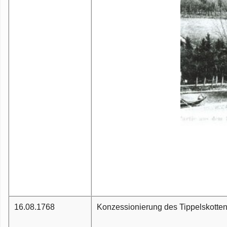
16.08.1768
Konzessionierung des Tippelskotten