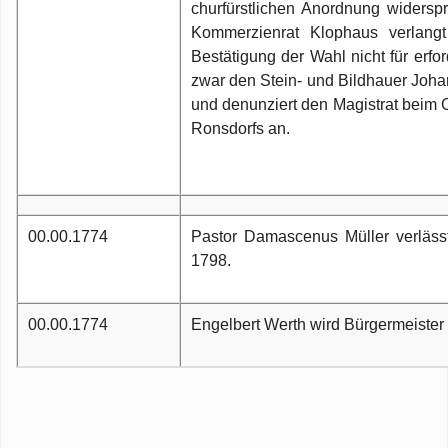
churfürstlichen Anordnung widers
Kommerzienrat Klophaus verlangt 
Bestätigung der Wahl nicht für erfo
zwar den Stein- und Bildhauer Johan
und denunziert den Magistrat beim 
Ronsdorfs an.
00.00.1774
Pastor Damascenus Müller verlässt
1798.
00.00.1774
Engelbert Werth wird Bürgermeister