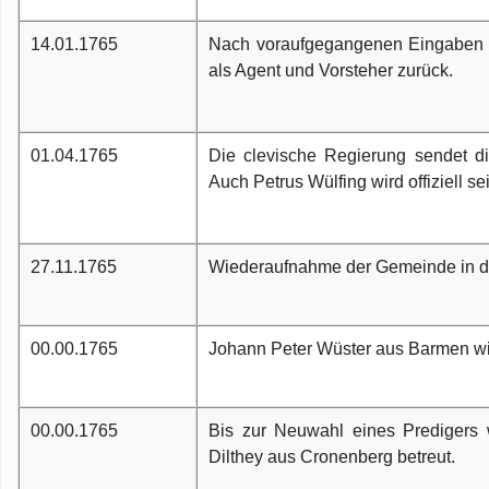
14.01.1765
Nach voraufgegangenen Eingaben a
als Agent und Vorsteher zurück.
01.04.1765
Die clevische Regierung sendet d
Auch Petrus Wülfing wird offiziell s
27.11.1765
Wiederaufnahme der Gemeinde in die
00.00.1765
Johann Peter Wüster aus Barmen wird
00.00.1765
Bis zur Neuwahl eines Predigers 
Dilthey aus Cronenberg betreut.