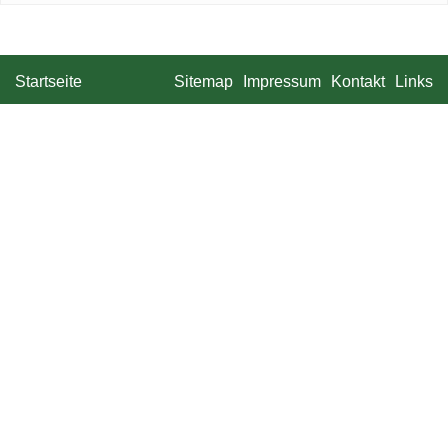
Startseite
Sitemap
Impressum
Kontakt
Links