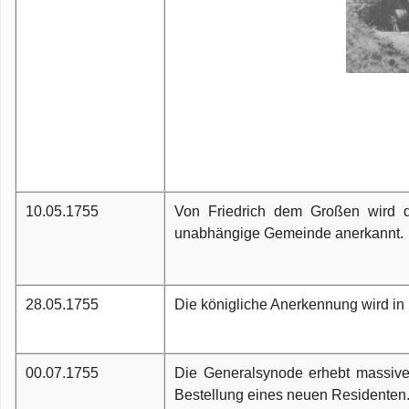
10.05.1755
Von Friedrich dem Großen wird d
unabhängige Gemeinde anerkannt.
28.05.1755
Die königliche Anerkennung wird in 
00.07.1755
Die Generalsynode erhebt massive
Bestellung eines neuen Residenten