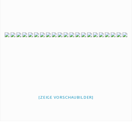
[ZEIGE VORSCHAUBILDER]