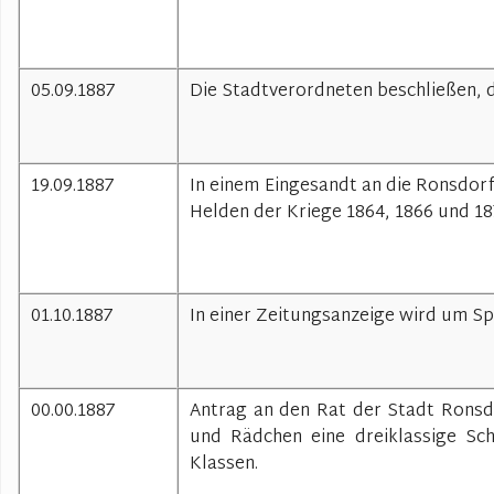
05.09.1887
Die Stadtverordneten beschließen, 
19.09.1887
In einem Eingesandt an die Ronsdorf
Helden der Kriege 1864, 1866 und 18
01.10.1887
In einer Zeitungsanzeige wird um S
00.00.1887
Antrag an den Rat der Stadt Ronsd
und Rädchen eine dreiklassige Sch
Klassen.