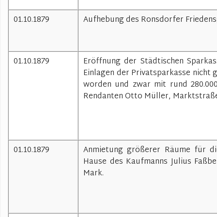
01.10.1879
Aufhebung des Ronsdorfer Friedensg
01.10.1879
Eröffnung der Städtischen Sparkas
Einlagen der Privatsparkasse nicht
worden und zwar mit rund 280.000 
Rendanten Otto Müller, Marktstraße 
01.10.1879
Anmietung größerer Räume für di
Hause des Kaufmanns Julius Faßben
Mark.