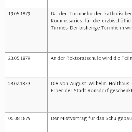
19.05.1879
Da der Turmhelm der katholischen 
Kommissarius für die erzbischöfli
Turmes. Der bisherige Turmhelm wird
23.05.1879
An der Rektoratschule wird die Teil
23.07.1879
Die von August Wilhelm Holthaus 
Erben der Stadt Ronsdorf geschenkt
05.08.1879
Der Mietvertrag für das Schulgebäu