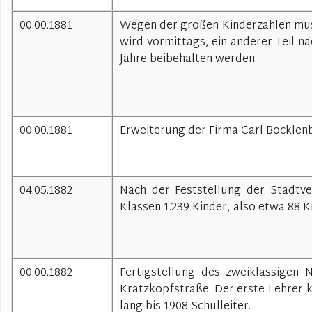
00.00.1881
Wegen der großen Kinderzahlen muss
wird vormittags, ein anderer Teil 
Jahre beibehalten werden.
00.00.1881
Erweiterung der Firma Carl Bocklen
04.05.1882
Nach der Feststellung der Stadtv
Klassen 1.239 Kinder, also etwa 88 K
00.00.1882
Fertigstellung des zweiklassigen 
Kratzkopfstraße. Der erste Lehrer k
lang bis 1908 Schulleiter.