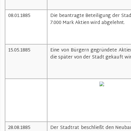
08.01.1885
Die beantragte Beteiligung der Sta
7.000 Mark Aktien wird abgelehnt.
15.05.1885
Eine von Bürgern gegründete Aktie
die später von der Stadt gekauft wir
28.08.1885
Der Stadtrat beschließt den Neubau