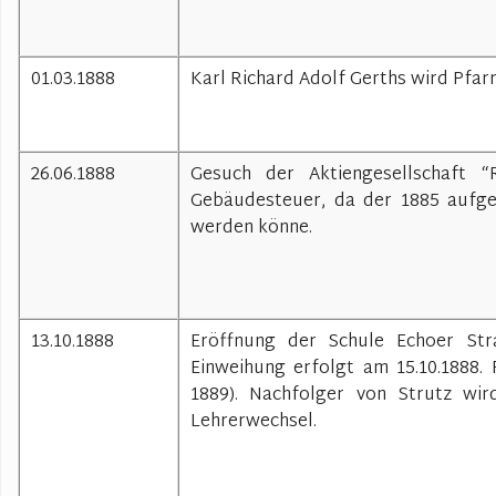
01.03.1888
Karl Richard Adolf Gerths wird Pfarr
26.06.1888
Gesuch der Aktiengesellschaft 
Gebäudesteuer, da der 1885 aufge
werden könne.
13.10.1888
Eröffnung der Schule Echoer Stra
Einweihung erfolgt am 15.10.1888.
1889). Nachfolger von Strutz wi
Lehrerwechsel.