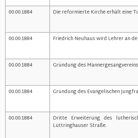
00.00.1884
Die reformierte Kirche erhält eine 
00.00.1884
Friedrich Neuhaus wird Lehrer an de
00.00.1884
Gründung des Männergesangvereins 
00.00.1884
Gründung des Evangelischen Jungfra
00.00.1884
Dritte Erweiterung des lutheri
Lüttringhauser Straße.