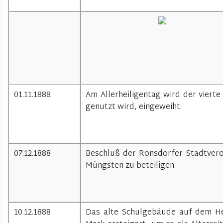
01.11.1888
Am Allerheiligentag wird der vierte
genutzt wird, eingeweiht.
07.12.1888
Beschluß der Ronsdorfer Stadtvero
Müngsten zu beteiligen.
10.12.1888
Das alte Schulgebäude auf dem He