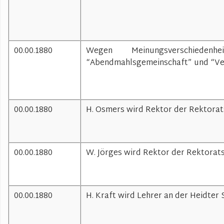
00.00.1880
Wegen Meinungsverschiedenh
“Abendmahlsgemeinschaft” und “V
00.00.1880
H. Osmers wird Rektor der Rektorats
00.00.1880
W. Jörges wird Rektor der Rektoratsc
00.00.1880
H. Kraft wird Lehrer an der Heidter 