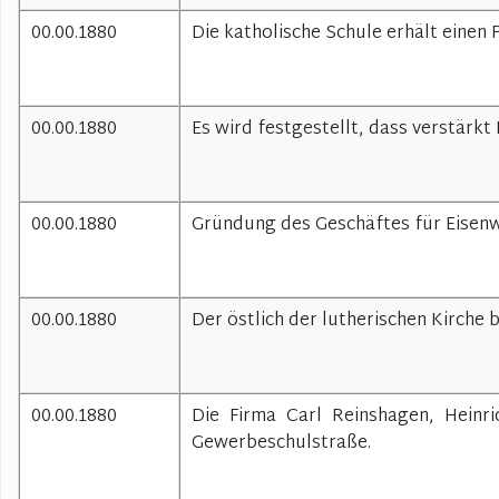
00.00.1880
Die katholische Schule erhält einen 
00.00.1880
Es wird festgestellt, dass verstärk
00.00.1880
Gründung des Geschäftes für Eisenw
00.00.1880
Der östlich der lutherischen Kirche b
00.00.1880
Die Firma Carl Reinshagen, Heinri
Gewerbeschulstraße.