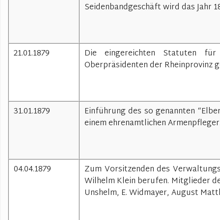
Seidenbandgeschäft wird das Jahr 18
21.01.1879
Die eingereichten Statuten f
Oberpräsidenten der Rheinprovinz g
31.01.1879
Einführung des so genannten “Elber
einem ehrenamtlichen Armenpfleger
04.04.1879
Zum Vorsitzenden des Verwaltungsr
Wilhelm Klein berufen. Mitglieder d
Unshelm, E. Widmayer, August Matt