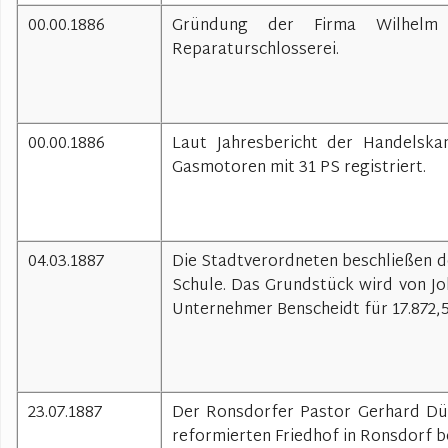
00.00.1886
Gründung der Firma Wilhelm 
Reparaturschlosserei.
00.00.1886
Laut Jahresbericht der Handelsk
Gasmotoren mit 31 PS registriert.
04.03.1887
Die Stadtverordneten beschließen de
Schule. Das Grundstück wird von J
Unternehmer Benscheidt für 17.872,
23.07.1887
Der Ronsdorfer Pastor Gerhard Dürs
reformierten Friedhof in Ronsdorf be