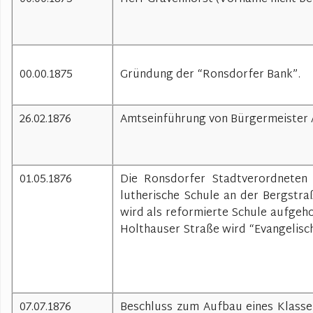
00.00.1875
Gründung der “Ronsdorfer Bank”.
26.02.1876
Amtseinführung von Bürgermeister Ad
01.05.1876
Die Ronsdorfer Stadtverordneten 
lutherische Schule an der Bergstra
wird als reformierte Schule aufgeho
Holthauser Straße wird “Evangelisch
07.07.1876
Beschluss zum Aufbau eines Klasse