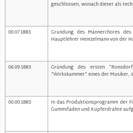
geschlossen, wonach dieser als tech
00.07.1883
Gründung des Männerchores des Ev
Hauptlehrer Heinzelmann von der H
06.09.1883
Gründung des ersten “Ronsdorf
“Wirkskammer” eines der Musiker, sp
00.00.1883
In das Produktionsprogramm der F
Gummifäden und Kupferdrähte auf