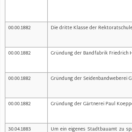
00.00.1882
Die dritte Klasse der Rektoratschule
00.00.1882
Gründung der Bandfabrik Friedrich 
00.00.1882
Gründung der Seidenbandweberei Gu
00.00.1882
Gründung der Gärtnerei Paul Koepp
30.04.1883
Um ein eigenes Stadtbauamt zu spa