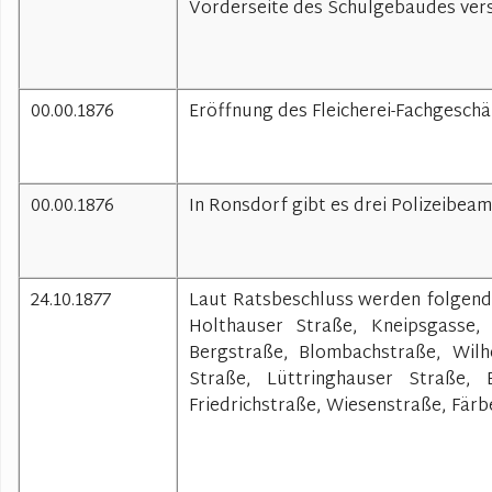
Vorderseite des Schulgebäudes vers
00.00.1876
Eröffnung des Fleicherei-Fachgesch
00.00.1876
In Ronsdorf gibt es drei Polizeibeam
24.10.1877
Laut Ratsbeschluss werden folgend
Holthauser Straße, Kneipsgasse,
Bergstraße, Blombachstraße, Wilh
Straße, Lüttringhauser Straße, 
Friedrichstraße, Wiesenstraße, Färb