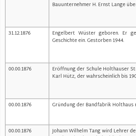
Bauunternehmer H. Ernst Lange übe
31.12.1876
Engelbert Wüster geboren. Er geh
Geschichte ein. Gestorben 1944.
00.00.1876
Eröffnung der Schule Holthauser Stra
Karl Hütz, der wahrscheinlich bis 190
00.00.1876
Gründung der Bandfabrik Holthaus n
00.00.1876
Johann Wilhelm Tang wird Lehrer der