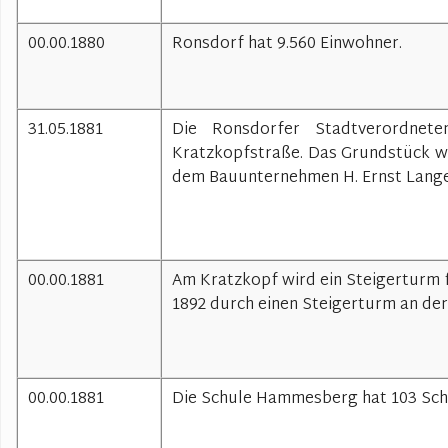
00.00.1880
Ronsdorf hat 9.560 Einwohner.
31.05.1881
Die Ronsdorfer Stadtverordnet
Kratzkopfstraße. Das Grundstück w
dem Bauunternehmen H. Ernst Lange 
00.00.1881
Am Kratzkopf wird ein Steigerturm f
1892 durch einen Steigerturm an der
00.00.1881
Die Schule Hammesberg hat 103 Sch