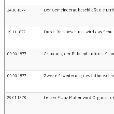
24.10.1877
Der Gemeinderat beschließt die Erri
19.11.1877
Durch Ratsbeschluss wird das Schul
00.00.1877
Gründung der Bühnenbaufirma Schn
00.00.1877
Zweite Erweiterung des lutherische
29.01.1878
Lehrer Franz Müller wird Organist d