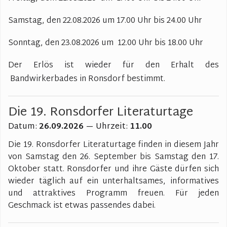
Samstag, den 22
.08.2026
um 17.00 Uhr bis 24.00 Uhr
Sonntag, den
23.08.2026 um
12.00 Uhr bis 18.00 Uhr
Der Erlös ist wieder für den Erhalt des
Bandwirkerbades in Ronsdorf bestimmt.
Die 19. Ronsdorfer Literaturtage
Datum:
26.09.2026
— Uhrzeit:
11.00
Die 19. Ronsdorfer Literaturtage finden in diesem Jahr
von Samstag den 26. September bis Samstag den 17.
Oktober statt. Ronsdorfer und ihre Gäste dürfen sich
wieder täglich auf ein unterhaltsames, informatives
und attraktives Programm freuen. Für jeden
Geschmack ist etwas passendes dabei.